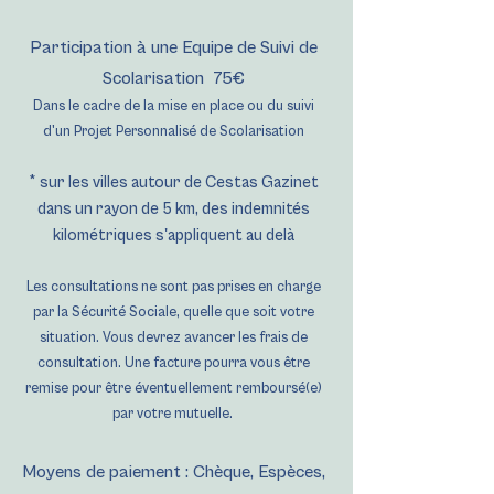
Participation à une Equipe de Suivi de
Scolarisation 75€
Dans le cadre de la mise en place ou du suivi
d'un Projet Personn
alisé de S
colarisation
* sur les villes autour de Cestas Gazinet
dans un rayon de 5 km, des indemnités
kilométriques s'appliquent au delà
Les consultations ne sont pas prises en charge
par la Sécurité Sociale, quelle que soit votre
situation. Vous devrez avancer les frais de
consultation. Une facture pourra vous être
remise pour être éventuellement remboursé(e)
par votre mutuelle.
Moyens de paiement : Chèque, Espèces,