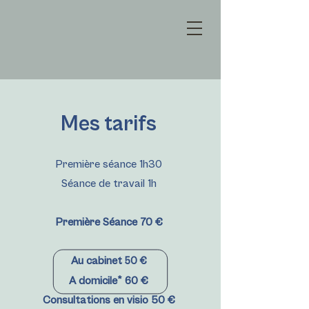
Mes tarifs
Première séance 1h30
Séance de travail 1h
Première Séance 70 €
Au cabinet
50 €
A domicile*
60
€
Consultations en visio 50 €